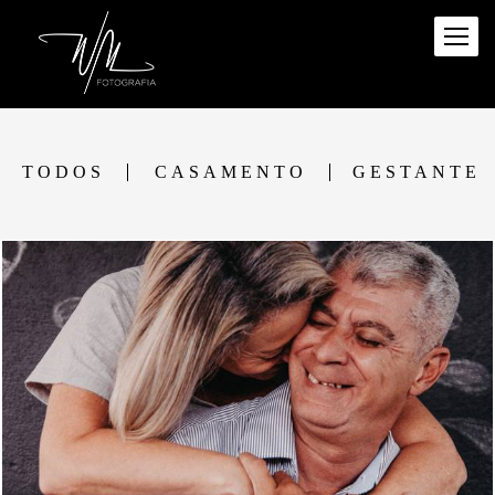
TODOS
CASAMENTO
GESTANTE