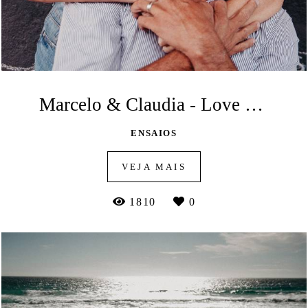
Marcelo & Claudia - Love Session
ENSAIOS
VEJA MAIS
1810
0