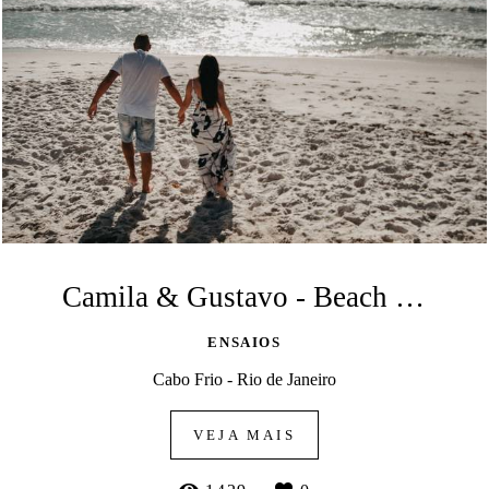
Camila & Gustavo - Beach Session
ENSAIOS
Cabo Frio - Rio de Janeiro
VEJA MAIS