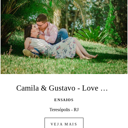
Camila & Gustavo - Love Session
ENSAIOS
Teresópolis - RJ
VEJA MAIS