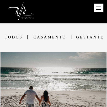
TODOS
CASAMENTO
GESTANTE